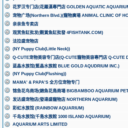
花罗汉专门店(花羅漢專門店 GOLDEN AQUATIC AQUARIU
宠物广场(Northern Blvd.)(寵物廣場 ANIMAL CLINIC OF HO
亲亲鱼专卖店
观赏鱼缸批发(觀賞魚缸批發 4FISHTANK.COM)
法拉盛宠物店
(NY Puppy Club(Little Neck))
Q-CUTE宠物美容专门店(Q-CUTE寵物美容專門店 Q-CUTE DO
蓝晶水族馆(藍晶水族館 BLUE GOLD AQUDRIUM INC.)
(NY Puppy Club(Flushing))
MAMA' & PAPA'S 全方位宠物专门
锦鱼花鸟商场(錦魚花鳥商場 BIGBAMBOO AQUARIUM PET
发达盛宠物店(發達盛寵物店 NORTHERN AQUARIUM)
彩虹水族馆 (RAINBOW AQUARIUM)
千岛水族馆(千島水族館 1000 ISLAND AQUARIUM)
AQUARIUM ARTS LIMITED