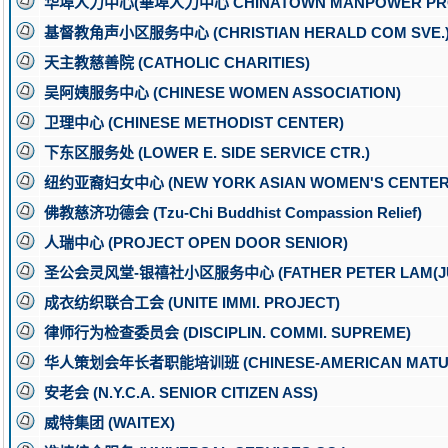
华埠人力中心(華埠人力中心 CHINATOWN MANPOWER PRO
基督教角声小区服务中心 (CHRISTIAN HERALD COM SVE.
天主教慈善院 (CATHOLIC CHARITIES)
吴阿姨服务中心 (CHINESE WOMEN ASSOCIATION)
卫理中心 (CHINESE METHODIST CENTER)
下东区服务处 (LOWER E. SIDE SERVICE CTR.)
纽约亚裔妇女中心 (NEW YORK ASIAN WOMEN'S CENTER
佛教慈济功德会 (Tzu-Chi Buddhist Compassion Relief)
人瑞中心 (PROJECT OPEN DOOR SENIOR)
圣公会灵风堂-银禧社小区服务中心 (FATHER PETER LAM(JUB
成衣纺织联合工会 (UNITE IMMI. PROJECT)
律师行为检查委员会 (DISCIPLIN. COMMI. SUPREME)
华人策划会年长者职能培训班 (CHINESE-AMERICAN MATU
安老会 (N.Y.C.A. SENIOR CITIZEN ASS)
威特集团 (WAITEX)