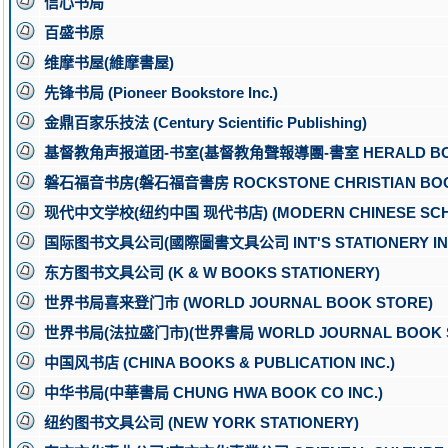
信心书局
百盛书原
维摩书屋(維摩書屋)
先锋书局 (Pioneer Bookstore Inc.)
金鼎百家乐技法 (Century Scientific Publishing)
基督教角声报道团-书室(基督教角聲報導團-書室 HERALD BO
磐石福音书房(磐石福音書房 ROCKSTONE CHRISTIAN BOO
现代中文学校(纽约中国 现代书店) (MODERN CHINESE SCH
国际图书文具公司(國際圖書文具公司 INT'S STATIONERY INC
东方图书文具公司 (K & W BOOKS STATIONERY)
世界书局喜来登门市 (WORLD JOURNAL BOOK STORE)
世界书局(法拉盛门市)(世界書局 WORLD JOURNAL BOOK 
中国风书店 (CHINA BOOKS & PUBLICATION INC.)
中华书局(中華書局 CHUNG HWA BOOK CO INC.)
纽约图书文具公司 (NEW YORK STATIONERY)