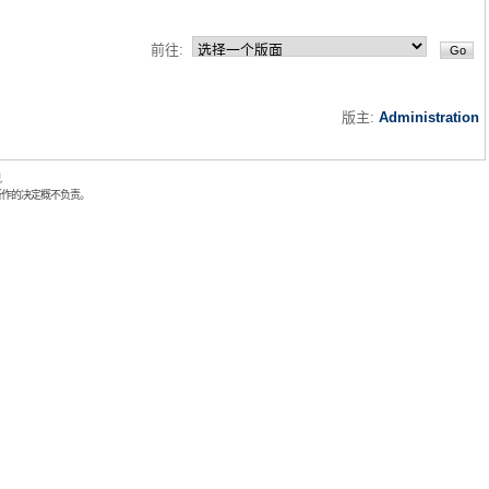
前往:
版主:
Administration
.
所作的决定概不负责。