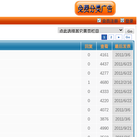
会员注册
登录
1
2
►
Go
回复
查看
最后发表
0
4161
2011/3/6
0
4437
2011/6/23
0
4277
2011/6/22
1
4680
2012/2/16
0
4333
2011/6/22
0
4220
2011/6/22
0
4072
2011/3/6
0
3876
2011/3/6
0
4990
2011/9/21