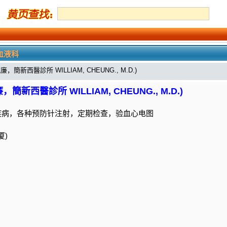
血液科
新西醫診所 WILLIAM, CHEUNG., M.D.)
西醫診所 WILLIAM, CHEUNG., M.D.)
疾病，各种预防针注射，定期检查，验血心电图
厦)