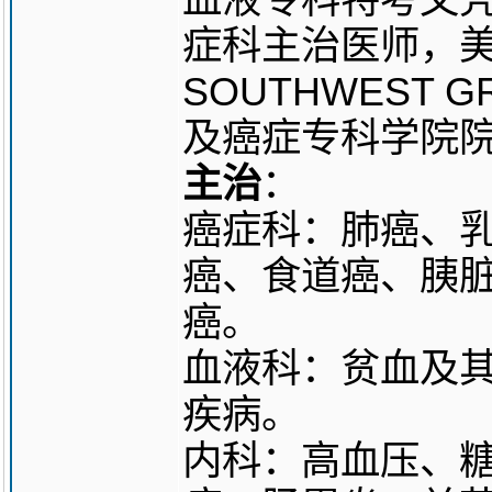
症科主治医师，
SOUTHWEST
及癌症专科学院
主治
：
癌症科：肺癌、
癌、食道癌、胰
癌。
血液科：贫血及
疾病。
内科：高血压、