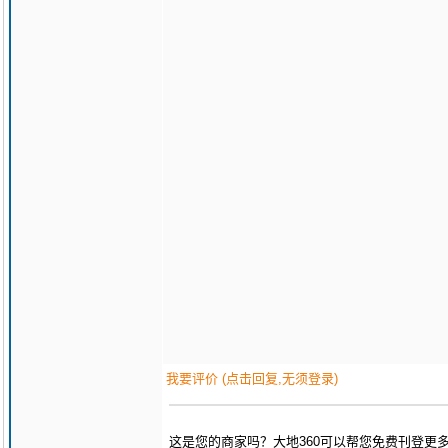
我要评价 (点击回复,无须登录)
这是您的商家吗？大地360可以帮您免费刊登更