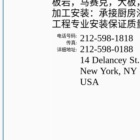
板岩，马赛克，大板
加工安装：承接厨房
工程专业安装保证质
212-598-1818
电话号码:
传真:
212-598-0188
详细地址:
14 Delancey St.
New York, NY 
USA