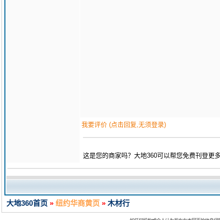
我要评价 (点击回复,无须登录)
这是您的商家吗？大地360可以帮您免费刊登更
大地360首页
»
纽约华商黄页
»
木材行