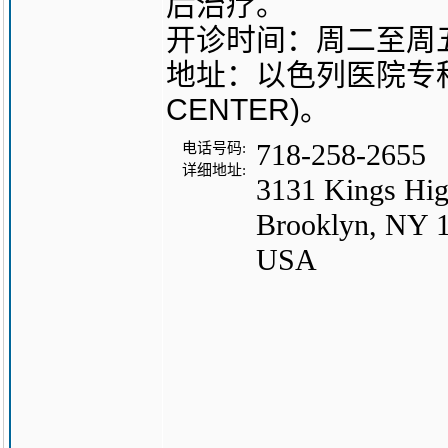
后治疗。
开诊时间：周二至周五
地址：以色列医院专科医生
CENTER)。
718-258-2655
电话号码:
详细地址:
3131 Kings Hig
Brooklyn, NY 
USA