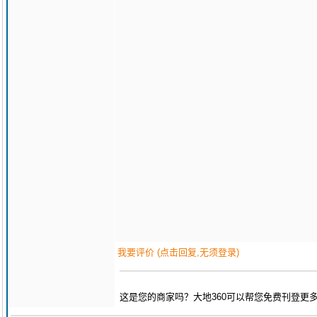
我要评价 (点击回复,无须登录)
这是您的商家吗？大地360可以帮您免费刊登更