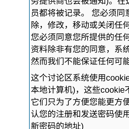
务提供商也会被通知)。在
员都将被记录。 您必须同
除，修改，移动或关闭任
您必须同意您所提供的任
资料除非有您的同意，系
然而我们不能保证任何可
这个讨论区系统使用cook
本地计算机)，这些cook
它们只为了方便您能更方
认您的注册和发送密码使用
新密码的地址)