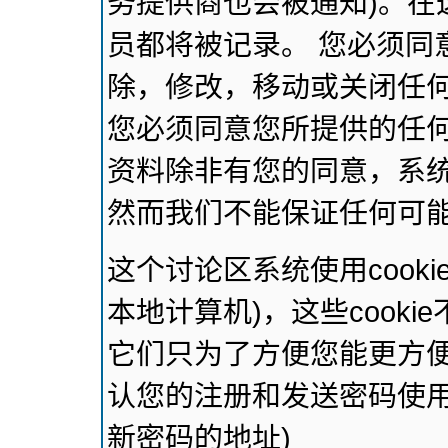
务提供商也会被通知)。在
员都将被记录。 您必须同
除，修改，移动或关闭任
您必须同意您所提供的任
资料除非有您的同意，系
然而我们不能保证任何可
这个讨论区系统使用cook
本地计算机)，这些cook
它们只为了方便您能更方
认您的注册和发送密码使用
新密码的地址)