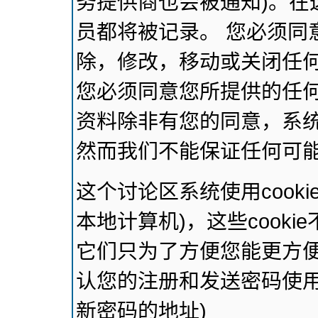
务提供商也会被通知)。在
员都将被记录。 您必须同
除，修改，移动或关闭任
您必须同意您所提供的任
资料除非有您的同意，系
然而我们不能保证任何可
这个讨论区系统使用cook
本地计算机)，这些cook
它们只为了方便您能更方
认您的注册和发送密码使用
新密码的地址)