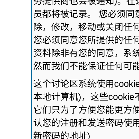
务提供商也会被通知)。在
员都将被记录。 您必须同
除，修改，移动或关闭任
您必须同意您所提供的任
资料除非有您的同意，系
然而我们不能保证任何可
这个讨论区系统使用cook
本地计算机)，这些cook
它们只为了方便您能更方
认您的注册和发送密码使用
新密码的地址)