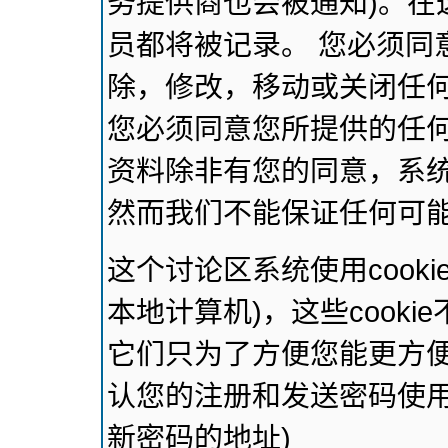
务提供商也会被通知)。在
员都将被记录。 您必须同
除，修改，移动或关闭任
您必须同意您所提供的任
资料除非有您的同意，系
然而我们不能保证任何可
这个讨论区系统使用cook
本地计算机)，这些cook
它们只为了方便您能更方
认您的注册和发送密码使用
新密码的地址)