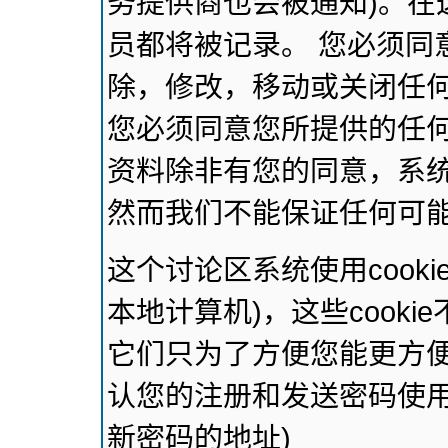
务提供商也会被通知)。在
员都将被记录。 您必须同
除，修改，移动或关闭任
您必须同意您所提供的任
资料除非有您的同意，系
然而我们不能保证任何可
这个讨论区系统使用cook
本地计算机)，这些cook
它们只为了方便您能更方
认您的注册和发送密码使用
新密码的地址)