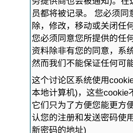
务提供商也会被通知)。在
员都将被记录。 您必须同
除，修改，移动或关闭任
您必须同意您所提供的任
资料除非有您的同意，系
然而我们不能保证任何可
这个讨论区系统使用cook
本地计算机)，这些cook
它们只为了方便您能更方
认您的注册和发送密码使用
新密码的地址)