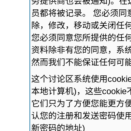
务提供商也会被通知)。在
员都将被记录。 您必须同
除，修改，移动或关闭任
您必须同意您所提供的任
资料除非有您的同意，系
然而我们不能保证任何可
这个讨论区系统使用cook
本地计算机)，这些cook
它们只为了方便您能更方
认您的注册和发送密码使用
新密码的地址)